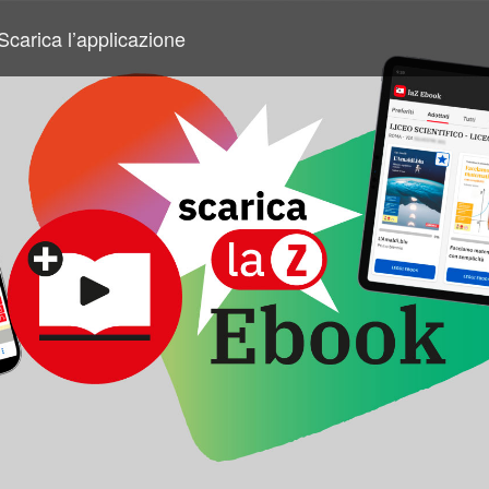
Scarica l’applicazione