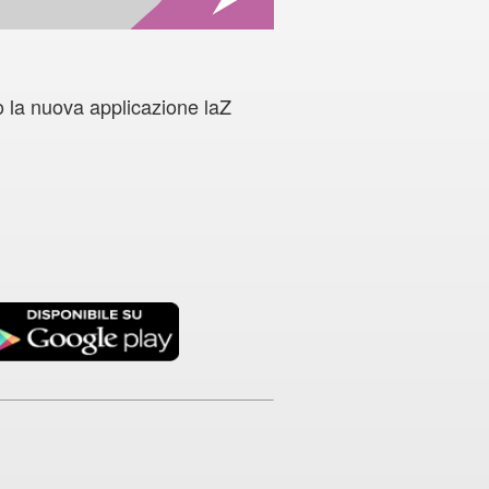
o la nuova applicazione laZ